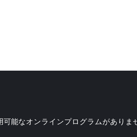
グラム
用可能なオンラインプログラムがありま